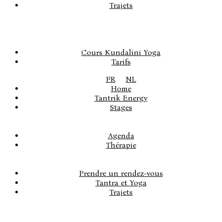
Trajets
Cours Kundalini Yoga
Tarifs
FR
NL
Home
Tantrik Energy
Stages
Agenda
Thérapie
Prendre un rendez-vous
Tantra et Yoga
Trajets