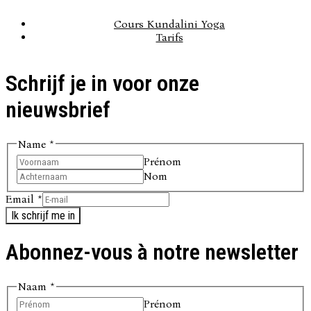
Cours Kundalini Yoga
Tarifs
Schrijf je in voor onze
nieuwsbrief
Name
*
Prénom
Nom
Email
*
Ik schrijf me in
Abonnez-vous à notre newsletter
Naam
*
Prénom