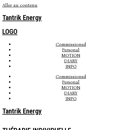
Aller au contenu
Tantrik Energy
LOGO
Commissioned
Personal
MOTION
DIARY
INFO
Commissioned
Personal
MOTION
DIARY
INFO
Tantrik Energy