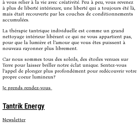
à
vous relier à la vie avec créativité.
Peu à peu, vous revenez
à plus de liberté intérieure, une liberté qui a toujours été là,
mais était recouverte par les couches de conditionnements
accumulées.
La thérapie tantrique individuelle est comme un
grand
nettoyage intérieur
libérant ce qui ne vous appartient pas,
pour que
la lumière et l’amour que vous êtes puissent à
nouveau rayonner plus librement.
Car nous sommes tous des soleils, des étoiles venues sur
Terre pour laisser briller notre éclat unique. Sentez-vous
l’appel de plonger plus profondément pour redécouvrir votre
propre coeur lumineux?
Je prends rendez-vous
Tantrik Energy
Newsletter
Site by
atJari.be